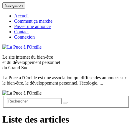
Navigation
Accueil
Comment ça marche
Passer une annonce
Contact
Connexion
Le site internet du
bien-être
et du
développement personnel
du Grand Sud
La Puce à l'Oreille est une association qui diffuse des annonces sur
le bien-être, le développement personnel, l'écologie, ...
Liste des articles