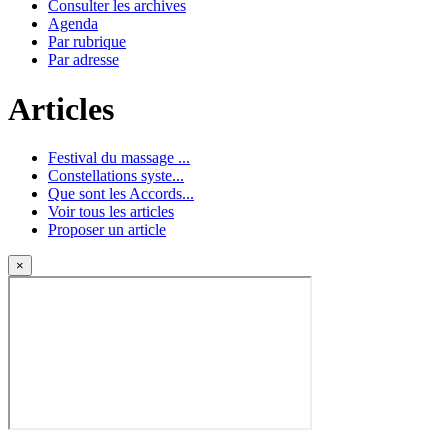
Consulter les archives
Agenda
Par rubrique
Par adresse
Articles
Festival du massage ...
Constellations syste...
Que sont les Accords...
Voir tous les articles
Proposer un article
×