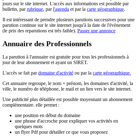
jours sur le site internet. L'accès aux informations est possible par
bulletin, par
rubrique
, par
l'agenda
et par la
carte géographique
.
Il est intéressant de prendre plusieurs parutions successives pour une
parution continue sur le site internet jusqu'à la date de l'évènement
(le prix des reparutions est très faible).
Passer une annonce
Annuaire des Professionnels
La parution à l'annuaire est gratuite pour tous les professionnels à
jour de leur abonnement et ayant un SIRET.
L'accès se fait par
domaine d'activité
ou par la
carte géographique.
Cet annuaire regroupe, le nom + prénom, les domaines d'activité, la
ville, le numéro de téléphone, le mail et un lien vers le site internet.
Une publicité plus détaillée est possible moyennant un abonnement
complémentaire. elle permet :
une position en début du domaine
une phrase d'accroche pour expliquer vos activités en
quelques mots
un flyer Pdf pour détailler ce que vous proposez