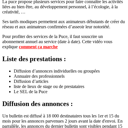
La puce propose plusieurs services pour faire connaître les activités
liées au bien être, au développement personnel, à l’écologie, à la
créativité, …
Ses tarifs modiques permettent aux animateurs débutants de créer du
réseau et aux animateurs confirmées d’asseoir leur notoriété.
Pour profiter des services de la Puce, il faut souscrire un
abonnement annuel au service (date à date). Cette vidéo vous
explique
comment ça marche
Liste des prestations :
Diffusion d’annonces individuelles ou groupées
Annuaire des professionnels
Diffusion d’articles
liste de lieux de stage ou de prestataires
Le SEL de la Puce
Diffusion des annonces :
Un bulletin est diffusé à 18 000 destinataires tous les 1er et 15 du
mois pour les annonces parvenues 2 jours avant la date d'envoi. En
parrallèle, les annonces du dernier bulletin sont visibles pendant 15