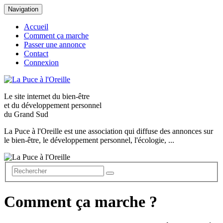
Navigation
Accueil
Comment ça marche
Passer une annonce
Contact
Connexion
Le site internet du
bien-être
et du
développement personnel
du Grand Sud
La Puce à l'Oreille est une association qui diffuse des annonces sur
le bien-être, le développement personnel, l'écologie, ...
Comment ça marche ?