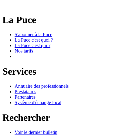
La Puce
S'abonner à la Puce
La Puce c'est quoi ?
La Puce c'est qui ?
Nos tarifs
Services
Annuaire des professionnels
Prestataires
Partenaires
Système d'échange local
Rechercher
Voir le dernier bulletin