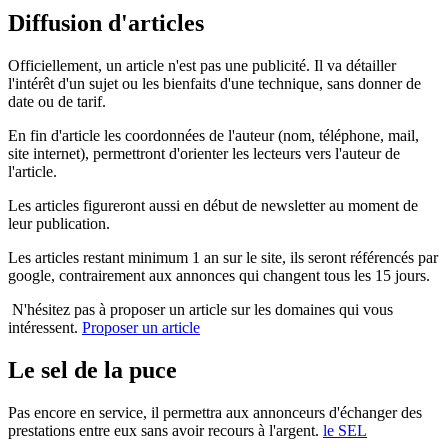
Diffusion d'articles
Officiellement, un article n'est pas une publicité. Il va détailler
l'intérêt d'un sujet ou les bienfaits d'une technique, sans donner de
date ou de tarif.
En fin d'article les coordonnées de l'auteur (nom, téléphone, mail,
site internet), permettront d'orienter les lecteurs vers l'auteur de
l'article.
Les articles figureront aussi en début de newsletter au moment de
leur publication.
Les articles restant minimum 1 an sur le site, ils seront référencés par
google, contrairement aux annonces qui changent tous les 15 jours.
N'hésitez pas à proposer un article sur les domaines qui vous
intéressent.
Proposer un article
Le sel de la puce
Pas encore en service, il permettra aux annonceurs d'échanger des
prestations entre eux sans avoir recours à l'argent.
le SEL