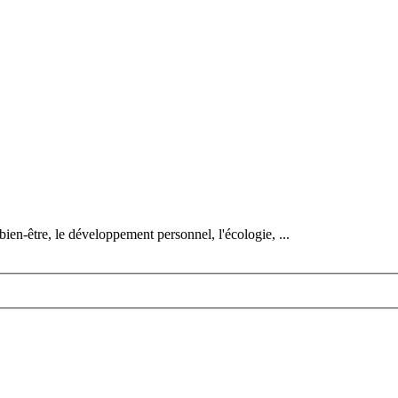
bien-être, le développement personnel, l'écologie, ...