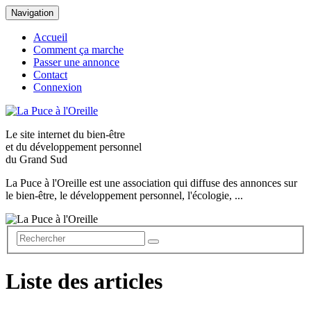
Navigation
Accueil
Comment ça marche
Passer une annonce
Contact
Connexion
Le site internet du
bien-être
et du
développement personnel
du Grand Sud
La Puce à l'Oreille est une association qui diffuse des annonces sur
le bien-être, le développement personnel, l'écologie, ...
Liste des articles