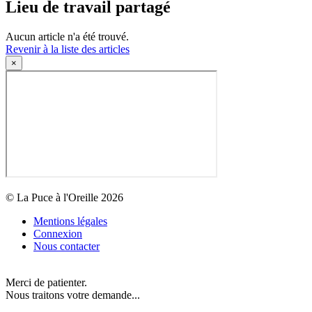
Lieu de travail partagé
Aucun article n'a été trouvé.
Revenir à la liste des articles
×
© La Puce à l'Oreille 2026
Mentions légales
Connexion
Nous contacter
Merci de patienter.
Nous traitons votre demande...