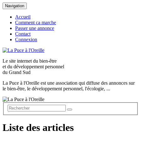
Navigation
Accueil
Comment ça marche
Passer une annonce
Contact
Connexion
Le site internet du
bien-être
et du
développement personnel
du Grand Sud
La Puce à l'Oreille est une association qui diffuse des annonces sur
le bien-être, le développement personnel, l'écologie, ...
Liste des articles