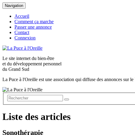
Navigation
Accueil
Comment ça marche
Passer une annonce
Contact
Connexion
Le site internet du
bien-être
et du
développement personnel
du Grand Sud
La Puce à l'Oreille est une association qui diffuse des annonces sur le 
Liste des articles
Sonothérapie