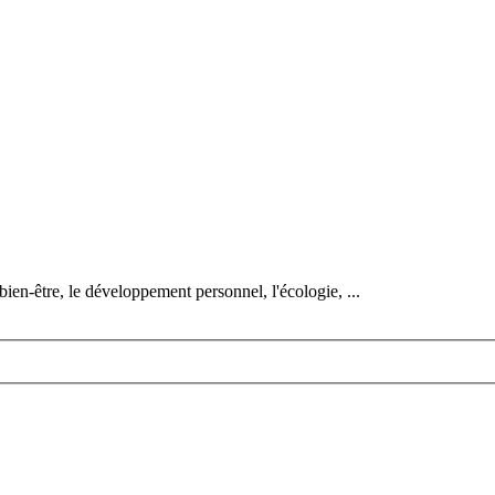
bien-être, le développement personnel, l'écologie, ...