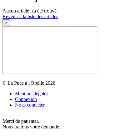
Aucun article n'a été trouvé.
Revenir à la liste des articles
×
© La Puce à l'Oreille 2026
Mentions légales
Connexion
Nous contacter
Merci de patienter.
Nous traitons votre demande...