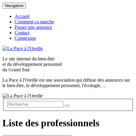
Navigation
Accueil
Comment ça marche
Passer une annonce
Contact
Connexion
Le site internet du
bien-être
et du
développement personnel
du Grand Sud
La Puce à l'Oreille est une association qui diffuse des annonces sur
le bien-être, le développement personnel, l'écologie, ...
Liste des professionnels