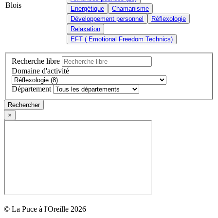
Energétique
Chamanisme
Développement personnel
Réflexologie
Relaxation
EFT ( Emotional Freedom Technics)
Recherche libre
Domaine d'activité
Département
Rechercher
×
© La Puce à l'Oreille 2026