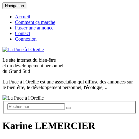
Navigation
Accueil
Comment ça marche
Passer une annonce
Contact
Connexion
Le site internet du
bien-être
et du
développement personnel
du Grand Sud
La Puce à l'Oreille est une association qui diffuse des annonces sur
le bien-être, le développement personnel, l'écologie, ...
Karine LEMERCIER