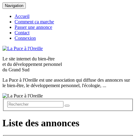
Navigation
Accueil
Comment ça marche
Passer une annonce
Contact
Connexion
Le site internet du
bien-être
et du
développement personnel
du Grand Sud
La Puce à l'Oreille est une association qui diffuse des annonces sur
le bien-être, le développement personnel, l'écologie, ...
Liste des annonces