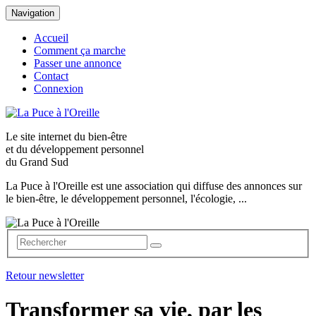
Navigation
Accueil
Comment ça marche
Passer une annonce
Contact
Connexion
Le site internet du
bien-être
et du
développement personnel
du Grand Sud
La Puce à l'Oreille est une association qui diffuse des annonces sur
le bien-être, le développement personnel, l'écologie, ...
Retour newsletter
Transformer sa vie, par les