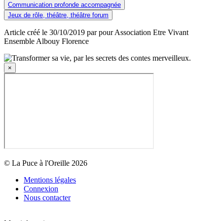
Communication profonde accompagnée
Jeux de rôle, théâtre, théâtre forum
Article créé le 30/10/2019 par pour Association Etre Vivant
Ensemble Albouy Florence
×
© La Puce à l'Oreille 2026
Mentions légales
Connexion
Nous contacter