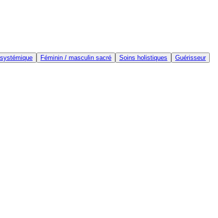
 systémique
Féminin / masculin sacré
Soins holistiques
Guérisseur