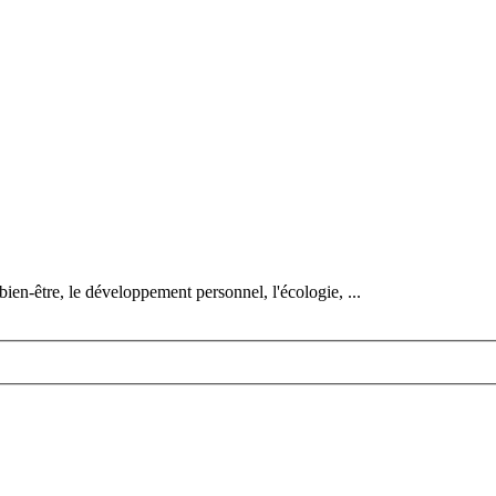
bien-être, le développement personnel, l'écologie, ...