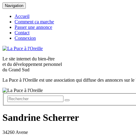
Navigation
Accueil
Comment ça marche
Passer une annonce
Contact
Connexion
Le site internet du
bien-être
et du
développement personnel
du Grand Sud
La Puce à l'Oreille est une association qui diffuse des annonces sur le 
Sandrine Scherrer
34260 Avene