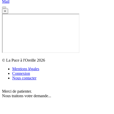
Mail
×
© La Puce à l'Oreille 2026
Mentions légales
Connexion
Nous contacter
Merci de patienter.
Nous traitons votre demande...