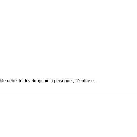
bien-être, le développement personnel, l'écologie, ...