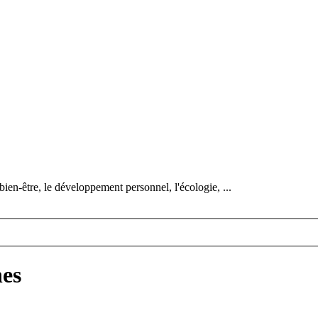
bien-être, le développement personnel, l'écologie, ...
nes