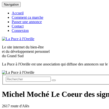
Navigation
Accueil
Comment ça marche
Passer une annonce
Contact
Connexion
Le site internet du
bien-être
et du
développement personnel
du Grand Sud
La Puce à l'Oreille est une association qui diffuse des annonces sur le 
Michel Moché Le Coeur des sig
2617 route d'Alès