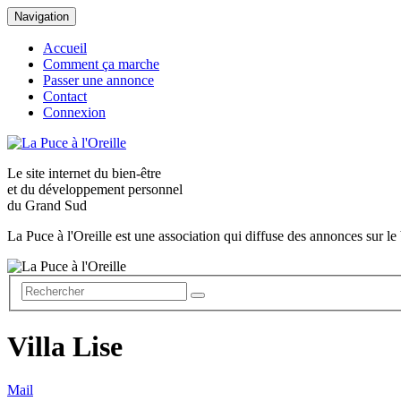
Navigation
Accueil
Comment ça marche
Passer une annonce
Contact
Connexion
Le site internet du
bien-être
et du
développement personnel
du Grand Sud
La Puce à l'Oreille est une association qui diffuse des annonces sur le 
Villa Lise
Mail