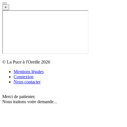
×
© La Puce à l'Oreille 2026
Mentions légales
Connexion
Nous contacter
Merci de patienter.
Nous traitons votre demande...