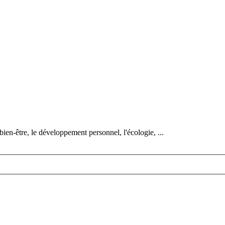
bien-être, le développement personnel, l'écologie, ...