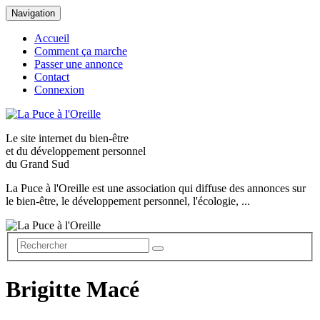
Navigation
Accueil
Comment ça marche
Passer une annonce
Contact
Connexion
Le site internet du
bien-être
et du
développement personnel
du Grand Sud
La Puce à l'Oreille est une association qui diffuse des annonces sur
le bien-être, le développement personnel, l'écologie, ...
Brigitte Macé