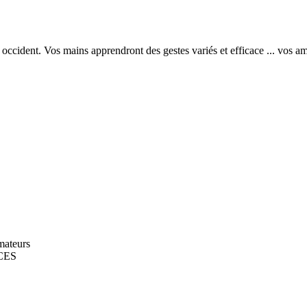
qué en occident. Vos mains apprendront des gestes variés et efficac