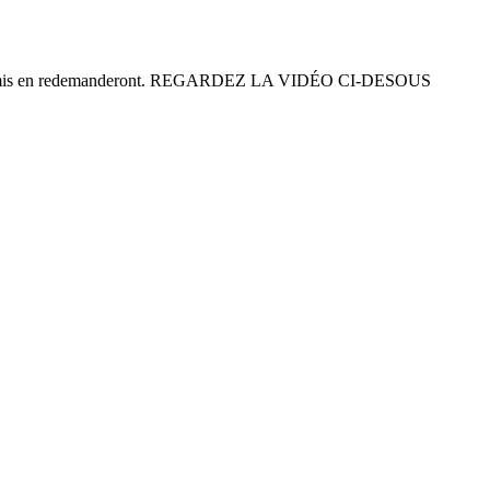
e ... vos amis en redemanderont. REGARDEZ LA VIDÉO CI-DESOUS