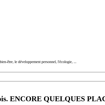
bien-être, le développement personnel, l'écologie, ...
uédois. ENCORE QUELQUES PLA