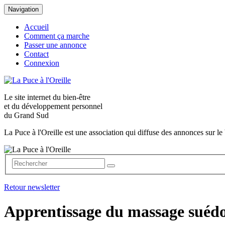
Navigation
Accueil
Comment ça marche
Passer une annonce
Contact
Connexion
Le site internet du
bien-être
et du
développement personnel
du Grand Sud
La Puce à l'Oreille est une association qui diffuse des annonces sur le 
Retour newsletter
Apprentissage du massage s