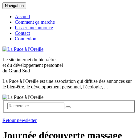
Navigation
Accueil
Comment ça marche
Passer une annonce
Contact
Connexion
Le site internet du
bien-être
et du
développement personnel
du Grand Sud
La Puce à l'Oreille est une association qui diffuse des annonces sur
le bien-être, le développement personnel, l'écologie, ...
Retour newsletter
Journée découverte massage